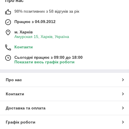
Про нас
98% позитивних з 58 відгуків за рік
Працює з 04.09.2012
м. Харків
Амурская 15, Харків, Україна
Контакти
Сьогодні працює з 09:00 до 18:00
Показати весь графік роботи
Про нас
Контакти
Доставка та оплата
Графік роботи