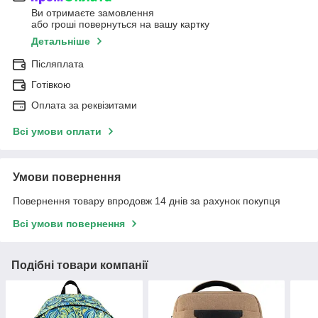
Ви отримаєте замовлення
або гроші повернуться на вашу картку
Детальніше
Післяплата
Готівкою
Оплата за реквізитами
Всі умови оплати
Умови повернення
Повернення товару впродовж 14 днів за рахунок покупця
Всі умови повернення
Подібні товари компанії