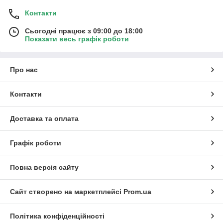
Контакти
Сьогодні працює з 09:00 до 18:00
Показати весь графік роботи
Про нас
Контакти
Доставка та оплата
Графік роботи
Повна версія сайту
Сайт створено на маркетплейсі
Prom.ua
Політика конфіденційності