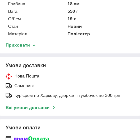
Глибина
18 см
Вага
550 г
Об`єм
19 л
Стан
Новий
Матеріал
Поліестер
Приховати
Умови доставки
Нова Пошта
Самовивіз
Кур'єром по Харкову, дзеркал і тумбочок по 300 грн
Всі умови доставки
Умови оплати