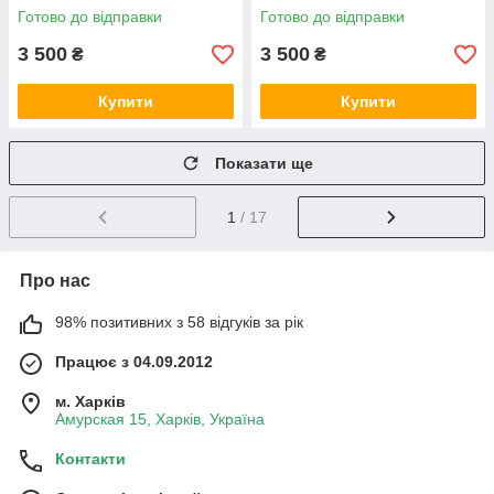
Готово до відправки
Готово до відправки
3 500
3 500
₴
₴
Купити
Купити
Показати ще
1
/ 17
Про нас
98% позитивних з 58 відгуків за рік
Працює з 04.09.2012
м. Харків
Амурская 15, Харків, Україна
Контакти