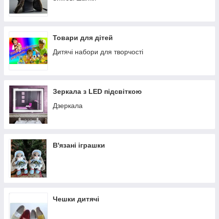
Товари для дітей
Дитячі набори для творчості
Зеркала з LED підсвіткою
Дзеркала
В'язані іграшки
Чешки дитячі