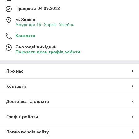
Працює з 04.09.2012
м. Харків
Амурская 15, Харків, Україна
Контакти
Сьогодні вихідний
Показати весь графік роботи
Про нас
Контакти
Доставка та оплата
Графік роботи
Повна версія сайту