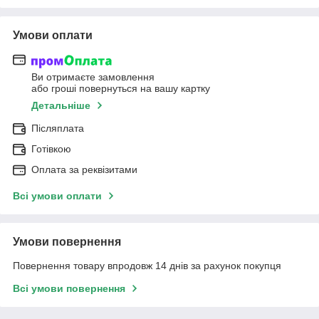
Умови оплати
Ви отримаєте замовлення
або гроші повернуться на вашу картку
Детальніше
Післяплата
Готівкою
Оплата за реквізитами
Всі умови оплати
Умови повернення
Повернення товару впродовж 14 днів за рахунок покупця
Всі умови повернення