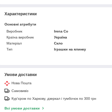
Характеристики
Основні атрибути
Виробник
Irena Co
Країна виробник
Україна
Матеріал
Скло
Тип
Іграшки на ялинку
Умови доставки
Нова Пошта
Самовивіз
Кур'єром по Харкову, дзеркал і тумбочок по 300 грн
Всі умови доставки