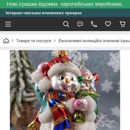
Нові іграшки відомих європейських виробників.
Інтернет-магазин ялинкових прикрас
Товари та послуги
Ексклюзивні колекційні ялинкові ігра