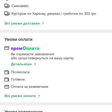
Самовивіз
Кур'єром по Харкову, дзеркал і тумбочок по 300 грн
Всі умови доставки
Умови оплати
Ви отримаєте замовлення
або гроші повернуться на вашу картку
Детальніше
Післяплата
Готівкою
Оплата за реквізитами
Всі умови оплати
Умови повернення