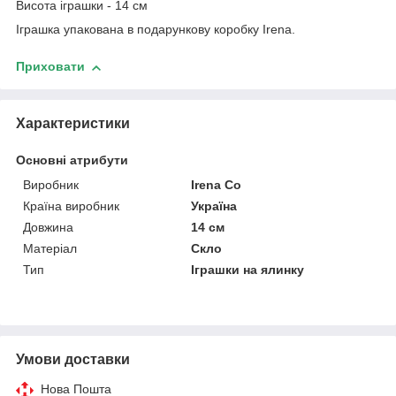
Висота іграшки - 14 см
Іграшка упакована в подарункову коробку Irena.
Приховати
Характеристики
Основні атрибути
Виробник
Irena Co
Країна виробник
Україна
Довжина
14 см
Матеріал
Скло
Тип
Іграшки на ялинку
Умови доставки
Нова Пошта