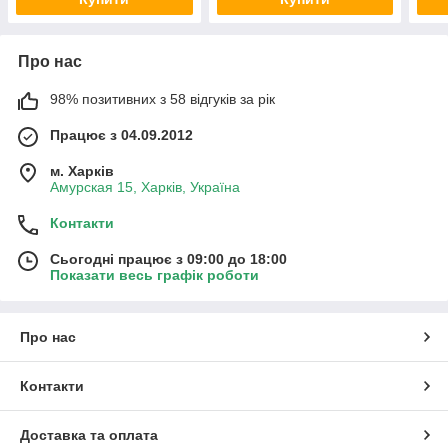
Про нас
98% позитивних з 58 відгуків за рік
Працює з 04.09.2012
м. Харків
Амурская 15, Харків, Україна
Контакти
Сьогодні працює з 09:00 до 18:00
Показати весь графік роботи
Про нас
Контакти
Доставка та оплата