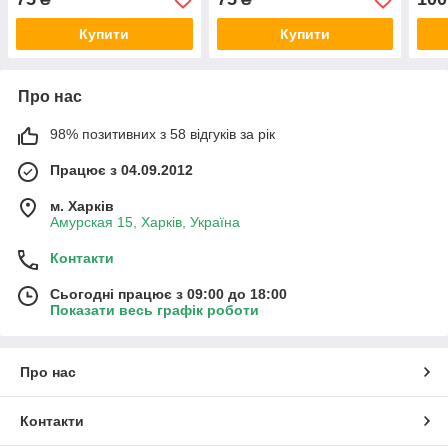
Купити
Купити
Про нас
98% позитивних з 58 відгуків за рік
Працює з 04.09.2012
м. Харків
Амурская 15, Харків, Україна
Контакти
Сьогодні працює з 09:00 до 18:00
Показати весь графік роботи
Про нас
Контакти