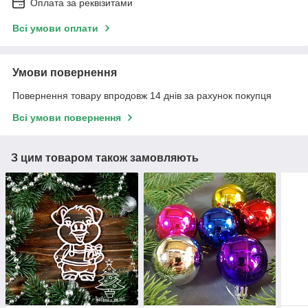
Оплата за реквізитами
Всі умови оплати
Умови повернення
Повернення товару впродовж 14 днів за рахунок покупця
Всі умови повернення
З цим товаром також замовляють