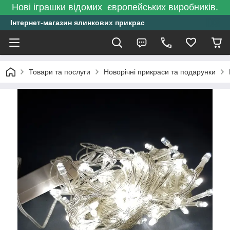
Нові іграшки відомих європейських виробників.
Інтернет-магазин ялинкових прикрас
Товари та послуги
Новорічні прикраси та подарунки