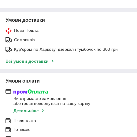
Умови доставки
Нова Пошта
Самовивіз
Кур'єром по Харкову, дзеркал і тумбочок по 300 грн
Всі умови доставки
Умови оплати
Ви отримаєте замовлення
або гроші повернуться на вашу картку
Детальніше
Післяплата
Готівкою