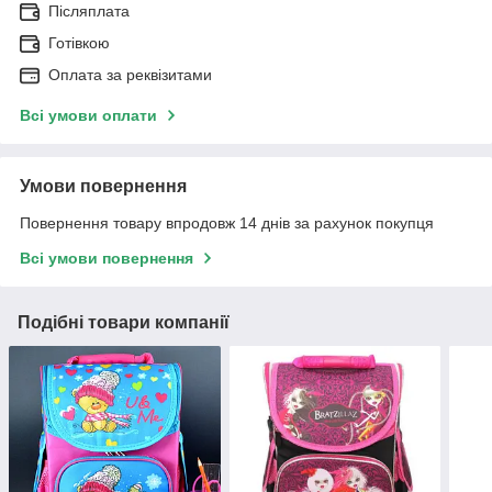
Післяплата
Готівкою
Оплата за реквізитами
Всі умови оплати
Умови повернення
Повернення товару впродовж 14 днів за рахунок покупця
Всі умови повернення
Подібні товари компанії