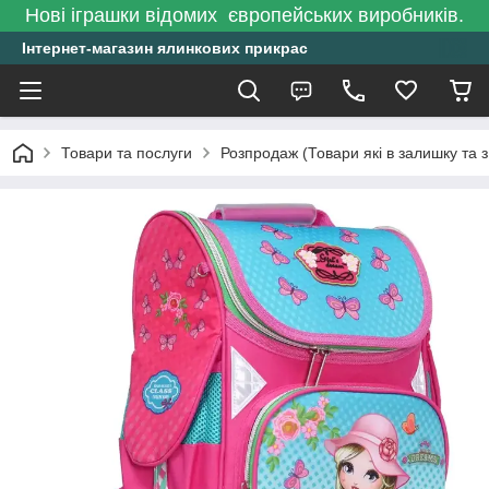
Нові іграшки відомих європейських виробників.
Інтернет-магазин ялинкових прикрас
Товари та послуги
Розпродаж (Товари які в залишку та з