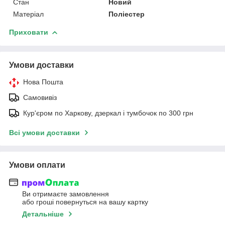
Стан
Новий
Матеріал
Поліестер
Приховати
Умови доставки
Нова Пошта
Самовивіз
Кур'єром по Харкову, дзеркал і тумбочок по 300 грн
Всі умови доставки
Умови оплати
Ви отримаєте замовлення
або гроші повернуться на вашу картку
Детальніше