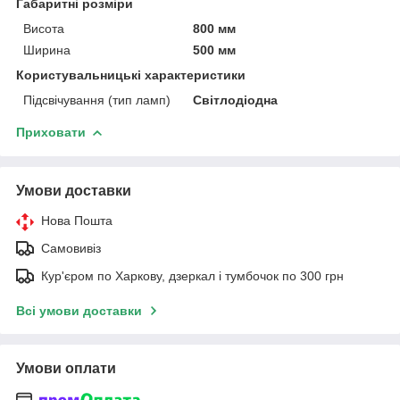
Габаритні розміри
Висота
800 мм
Ширина
500 мм
Користувальницькі характеристики
Підсвічування (тип ламп)
Світлодіодна
Приховати
Умови доставки
Нова Пошта
Самовивіз
Кур'єром по Харкову, дзеркал і тумбочок по 300 грн
Всі умови доставки
Умови оплати