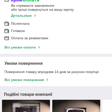
Ви отримаєте замовлення
або гроші повернуться на вашу картку
Детальніше
Післяплата
Готівкою
Оплата за реквізитами
Всі умови оплати
Умови повернення
Повернення товару впродовж 14 днів за рахунок покупця
Всі умови повернення
Подібні товари компанії