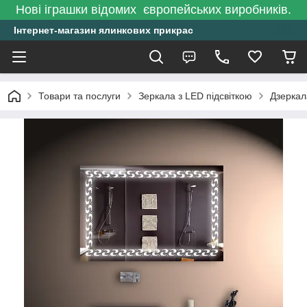
Нові іграшки відомих європейських виробників.
Інтернет-магазин ялинкових прикрас
Товари та послуги
Зеркала з LED підсвіткою
Дзеркал