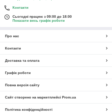
Контакти
Сьогодні працює з 09:00 до 18:00
Показати весь графік роботи
Про нас
Контакти
Доставка та оплата
Графік роботи
Повна версія сайту
Сайт створено на маркетплейсі
Prom.ua
Політика конфіденційності