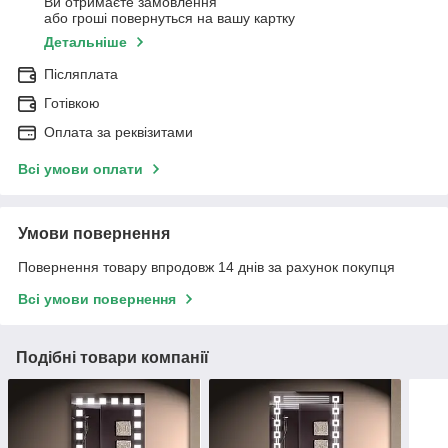
Ви отримаєте замовлення
або гроші повернуться на вашу картку
Детальніше
Післяплата
Готівкою
Оплата за реквізитами
Всі умови оплати
Умови повернення
Повернення товару впродовж 14 днів за рахунок покупця
Всі умови повернення
Подібні товари компанії