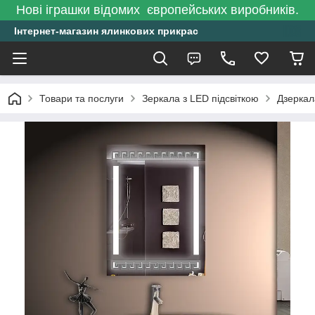
Нові іграшки відомих європейських виробників.
Інтернет-магазин ялинкових прикрас
Товари та послуги
Зеркала з LED підсвіткою
Дзеркал