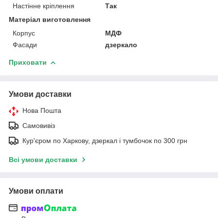
Настінне кріплення
Так
Матеріал виготовлення
Корпус
МДФ
Фасади
дзеркало
Приховати
Умови доставки
Нова Пошта
Самовивіз
Кур'єром по Харкову, дзеркал і тумбочок по 300 грн
Всі умови доставки
Умови оплати