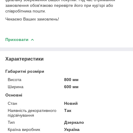
замовлення обов'язково перевірте його при кур'єрі або
співробітника пошти.
Чекаємо Ваших замовлень!
Приховати
Характеристики
Габаритні розміри
Висота
800 мм
Ширина
600 мм
Основні
Стан
Новий
Наявність декоративного
Так
підсвічування
Тип
Дзеркало
Країна виробник
Україна