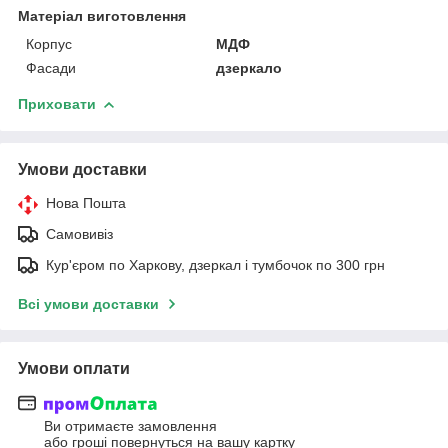
Матеріал виготовлення
Корпус
МДФ
Фасади
дзеркало
Приховати
Умови доставки
Нова Пошта
Самовивіз
Кур'єром по Харкову, дзеркал і тумбочок по 300 грн
Всі умови доставки
Умови оплати
Ви отримаєте замовлення
або гроші повернуться на вашу картку