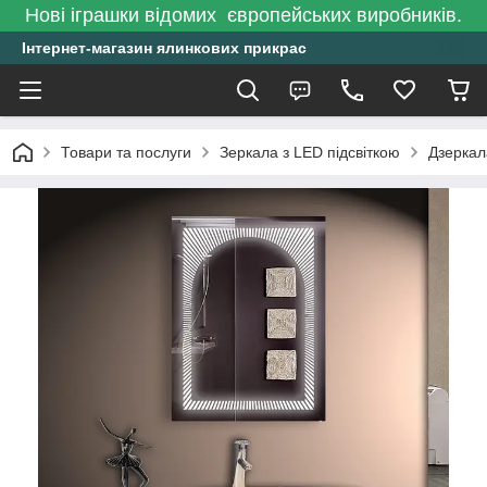
Нові іграшки відомих європейських виробників.
Інтернет-магазин ялинкових прикрас
Товари та послуги
Зеркала з LED підсвіткою
Дзеркал