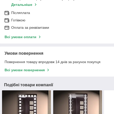
Детальніше
Післяплата
Готівкою
Оплата за реквізитами
Всі умови оплати
Умови повернення
Повернення товару впродовж 14 днів за рахунок покупця
Всі умови повернення
Подібні товари компанії