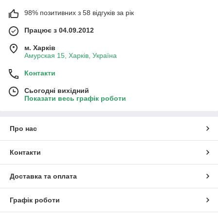
98% позитивних з 58 відгуків за рік
Працює з 04.09.2012
м. Харків
Амурская 15, Харків, Україна
Контакти
Сьогодні вихідний
Показати весь графік роботи
Про нас
Контакти
Доставка та оплата
Графік роботи