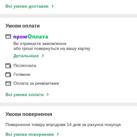
Всі умови доставки
Умови оплати
Ви отримаєте замовлення
або гроші повернуться на вашу картку
Детальніше
Післяплата
Готівкою
Оплата за реквізитами
Всі умови оплати
Умови повернення
Повернення товару впродовж 14 днів за рахунок покупця
Всі умови повернення