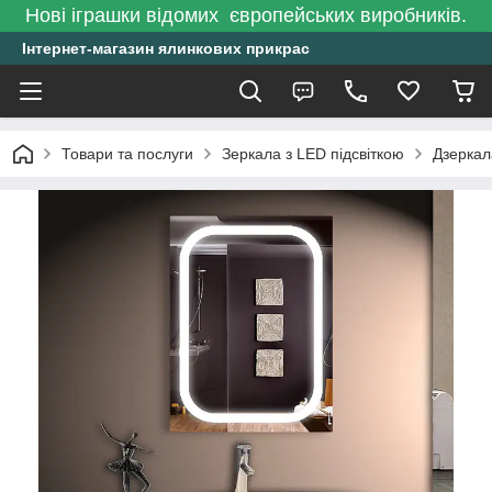
Нові іграшки відомих європейських виробників.
Інтернет-магазин ялинкових прикрас
Товари та послуги
Зеркала з LED підсвіткою
Дзеркал