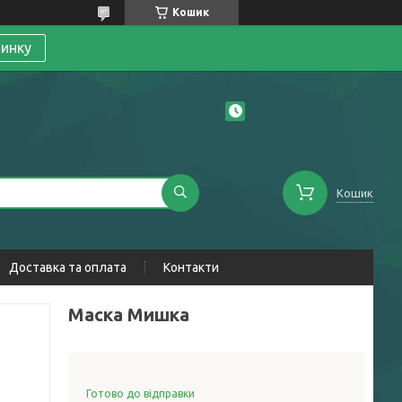
Кошик
линку
Кошик
Доставка та оплата
Контакти
Маска Мишка
Готово до відправки