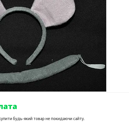
 купити будь-який товар не покидаючи сайту.