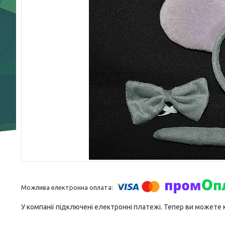
У компанії підключені електронні платежі. Тепер ви можете