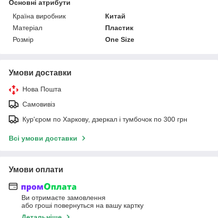
Основні атрибути
Країна виробник
Китай
Матеріал
Пластик
Розмір
One Size
Умови доставки
Нова Пошта
Самовивіз
Кур'єром по Харкову, дзеркал і тумбочок по 300 грн
Всі умови доставки
Умови оплати
Ви отримаєте замовлення
або гроші повернуться на вашу картку
Детальніше