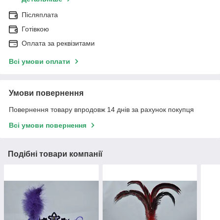
Післяплата
Готівкою
Оплата за реквізитами
Всі умови оплати
Умови повернення
Повернення товару впродовж 14 днів за рахунок покупця
Всі умови повернення
Подібні товари компанії