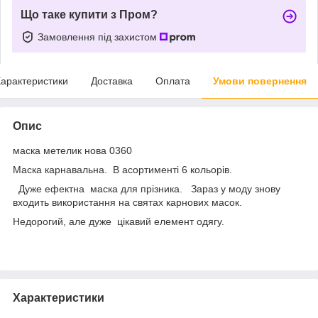
Що таке купити з Пром?
Замовлення під захистом
арактеристики
Доставка
Оплата
Умови повернення
Опис
маска метелик нова 0360
Маска карнавальна. В асортименті 6 кольорів.
Дуже ефектна маска для прізника. Зараз у моду знову
входить використання на святах карнових масок.
Недорогий, але дуже цікавий елемент одягу.
Характеристики