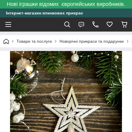
Нові іграшки відомих європейських виробників.
Інтернет-магазин ялинкових прикрас
Товари та послуги
Новорічні прикраси та подарунки