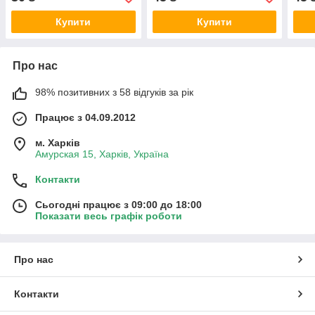
Купити
Купити
Про нас
98% позитивних з 58 відгуків за рік
Працює з 04.09.2012
м. Харків
Амурская 15, Харків, Україна
Контакти
Сьогодні працює з 09:00 до 18:00
Показати весь графік роботи
Про нас
Контакти