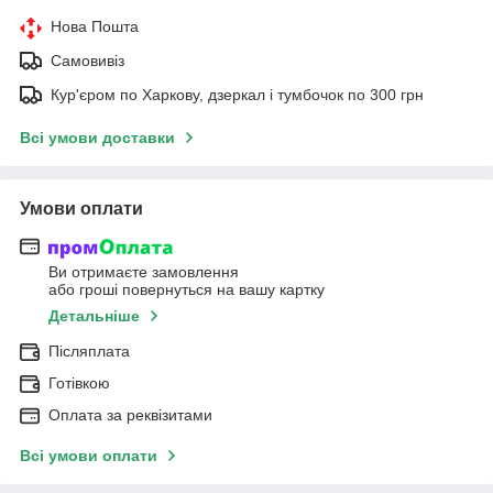
Нова Пошта
Самовивіз
Кур'єром по Харкову, дзеркал і тумбочок по 300 грн
Всі умови доставки
Умови оплати
Ви отримаєте замовлення
або гроші повернуться на вашу картку
Детальніше
Післяплата
Готівкою
Оплата за реквізитами
Всі умови оплати