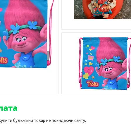
 купити будь-який товар не покидаючи сайту.