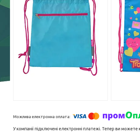
У компанії підключені електронні платежі. Тепер ви можете