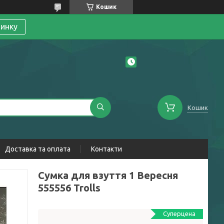
Кошик
линку
Кошик
Доставка та оплата
Контакти
Сумка для взуття 1 Вересня
555556 Trolls
Суперцена