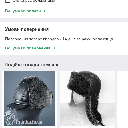
Оплата за реквізитами
Всі умови оплати
Умови повернення
Повернення товару впродовж 14 днів за рахунок покупця
Всі умови повернення
Подібні товари компанії