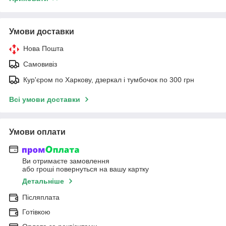
Умови доставки
Нова Пошта
Самовивіз
Кур'єром по Харкову, дзеркал і тумбочок по 300 грн
Всі умови доставки
Умови оплати
Ви отримаєте замовлення
або гроші повернуться на вашу картку
Детальніше
Післяплата
Готівкою