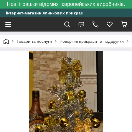
Нові іграшки відомих європейських виробників.
Інтернет-магазин ялинкових прикрас
Товари та послуги
Новорічні прикраси та подарунки