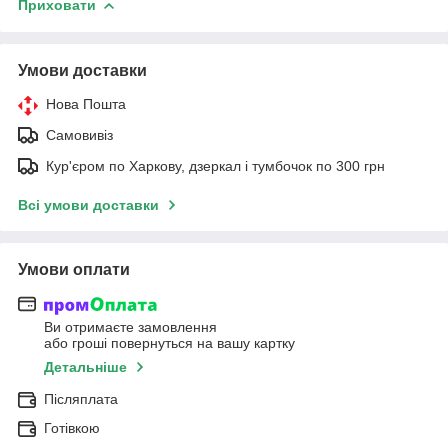
Приховати
Умови доставки
Нова Пошта
Самовивіз
Кур'єром по Харкову, дзеркал і тумбочок по 300 грн
Всі умови доставки
Умови оплати
Ви отримаєте замовлення
або гроші повернуться на вашу картку
Детальніше
Післяплата
Готівкою