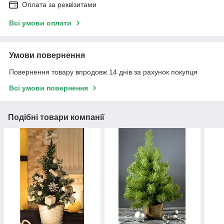
Оплата за реквізитами
Всі умови оплати
Умови повернення
Повернення товару впродовж 14 днів за рахунок покупця
Всі умови повернення
Подібні товари компанії