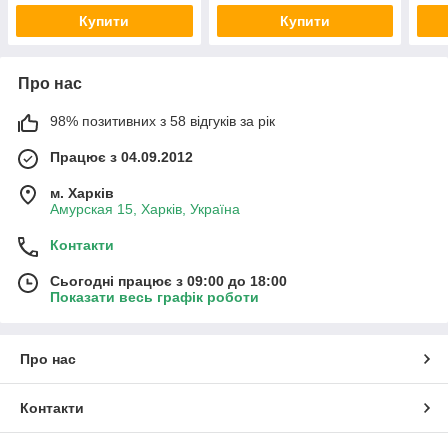
сосни
Купити
Купити
Про нас
98% позитивних з 58 відгуків за рік
Працює з 04.09.2012
м. Харків
Амурская 15, Харків, Україна
Контакти
Сьогодні працює з 09:00 до 18:00
Показати весь графік роботи
Про нас
Контакти