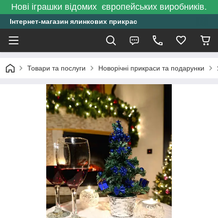
Нові іграшки відомих європейських виробників.
Інтернет-магазин ялинкових прикрас
Товари та послуги
Новорічні прикраси та подарунки