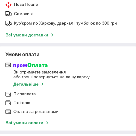
Нова Пошта
Самовивіз
Кур'єром по Харкову, дзеркал і тумбочок по 300 грн
Всі умови доставки
Умови оплати
Ви отримаєте замовлення
або гроші повернуться на вашу картку
Детальніше
Післяплата
Готівкою
Оплата за реквізитами
Всі умови оплати