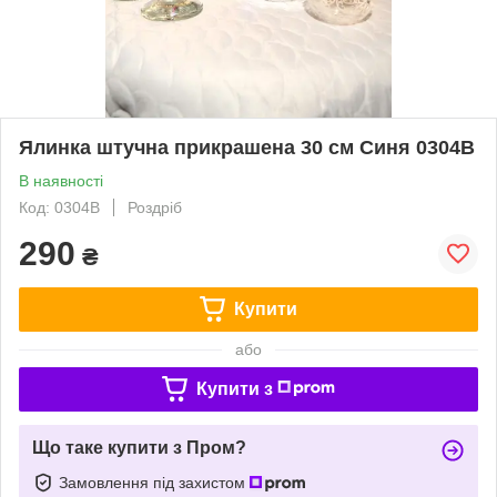
Ялинка штучна прикрашена 30 см Синя 0304B
В наявності
Код: 0304B
Роздріб
290
₴
Купити
або
Купити з
Що таке купити з Пром?
Замовлення під захистом