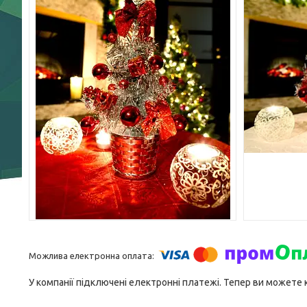
У компанії підключені електронні платежі. Тепер ви можете