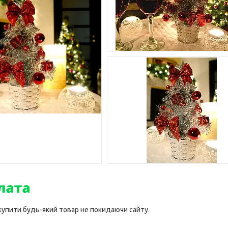
 купити будь-який товар не покидаючи сайту.