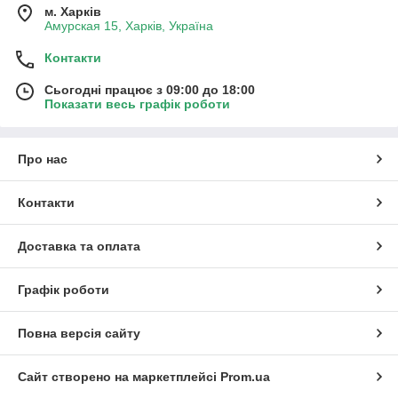
м. Харків
Амурская 15, Харків, Україна
Контакти
Сьогодні працює з 09:00 до 18:00
Показати весь графік роботи
Про нас
Контакти
Доставка та оплата
Графік роботи
Повна версія сайту
Сайт створено на маркетплейсі
Prom.ua