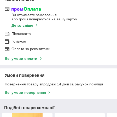
Ви отримаєте замовлення
або гроші повернуться на вашу картку
Детальніше
Післяплата
Готівкою
Оплата за реквізитами
Всі умови оплати
Умови повернення
Повернення товару впродовж 14 днів за рахунок покупця
Всі умови повернення
Подібні товари компанії