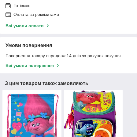
Готівкою
Оплата за реквізитами
Всі умови оплати
Умови повернення
Повернення товару впродовж 14 днів за рахунок покупця
Всі умови повернення
З цим товаром також замовляють