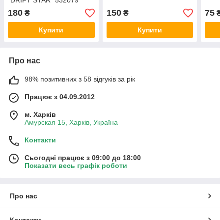
"DRIFT STAR" 532079
180
150
75
₴
₴
Купити
Купити
Про нас
98% позитивних з 58 відгуків за рік
Працює з 04.09.2012
м. Харків
Амурская 15, Харків, Україна
Контакти
Сьогодні працює з 09:00 до 18:00
Показати весь графік роботи
Про нас