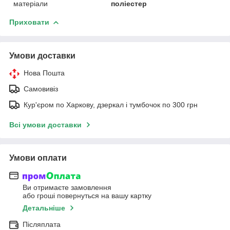
матеріали
поліестер
Приховати
Умови доставки
Нова Пошта
Самовивіз
Кур'єром по Харкову, дзеркал і тумбочок по 300 грн
Всі умови доставки
Умови оплати
Ви отримаєте замовлення
або гроші повернуться на вашу картку
Детальніше
Післяплата