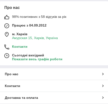
Про нас
98% позитивних з 58 відгуків за рік
Працює з 04.09.2012
м. Харків
Амурская 15, Харків, Україна
Контакти
Сьогодні вихідний
Показати весь графік роботи
Про нас
Контакти
Доставка та оплата