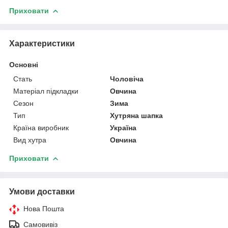
Приховати
Характеристики
Основні
Стать
Чоловіча
Матеріал підкладки
Овчина
Сезон
Зима
Тип
Хутряна шапка
Країна виробник
Україна
Вид хутра
Овчина
Приховати
Умови доставки
Нова Пошта
Самовивіз