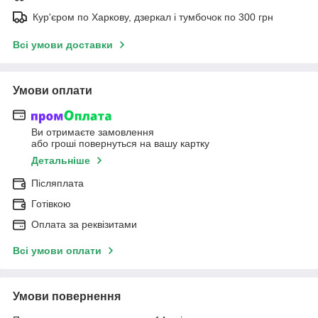
Кур'єром по Харкову, дзеркал і тумбочок по 300 грн
Всі умови доставки
Умови оплати
Ви отримаєте замовлення
або гроші повернуться на вашу картку
Детальніше
Післяплата
Готівкою
Оплата за реквізитами
Всі умови оплати
Умови повернення