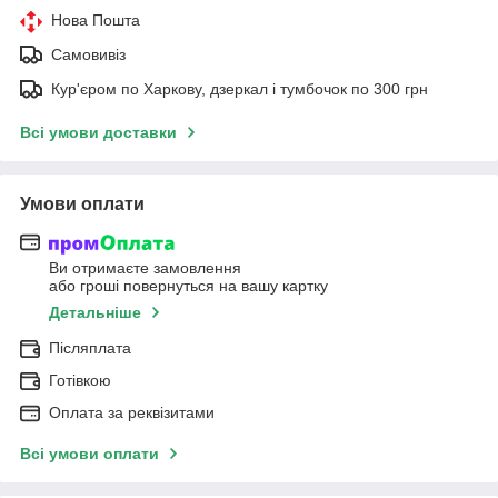
Нова Пошта
Самовивіз
Кур'єром по Харкову, дзеркал і тумбочок по 300 грн
Всі умови доставки
Умови оплати
Ви отримаєте замовлення
або гроші повернуться на вашу картку
Детальніше
Післяплата
Готівкою
Оплата за реквізитами
Всі умови оплати