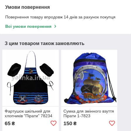
Умови повернення
Повернення товару впродовж 14 днів за рахунок покупця
Всі умови повернення
З цим товаром також замовляють
Фартушок шкільний для
Сумка для змінного взуття
хлопчиків "Пірати" 78234
Пірати 1-7823
65
150
₴
₴