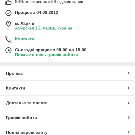
98% позитивних з 58 відгуків за рік
Працює з 04.09.2012
м. Харків
Амурская 15, Харків, Україна
Контакти
Сьогодні працює з 09:00 до 18:00
Показати весь графік роботи
Про нас
Контакти
Доставка та оплата
Графік роботи
Повна версія сайту