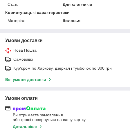
Стать
Для хлопчиків
Користувацькі характеристики
Матеріал
болонья
Умови доставки
Нова Пошта
Самовивіз
Кур'єром по Харкову, дзеркал і тумбочок по 300 грн
Всі умови доставки
Умови оплати
Ви отримаєте замовлення
або гроші повернуться на вашу картку
Детальніше