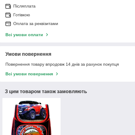
Післяплата
Готівкою
Оплата за реквізитами
Всі умови оплати
Умови повернення
Повернення товару впродовж 14 днів за рахунок покупця
Всі умови повернення
З цим товаром також замовляють