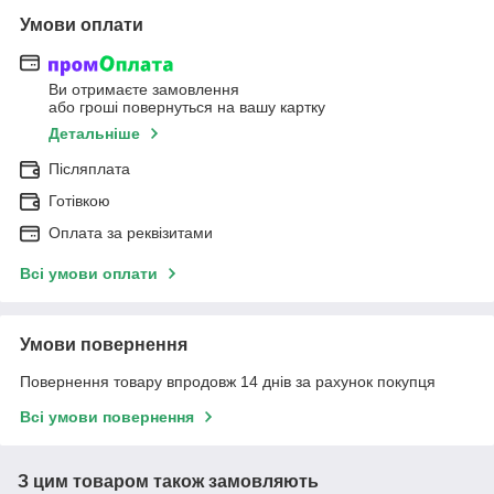
Умови оплати
Ви отримаєте замовлення
або гроші повернуться на вашу картку
Детальніше
Післяплата
Готівкою
Оплата за реквізитами
Всі умови оплати
Умови повернення
Повернення товару впродовж 14 днів за рахунок покупця
Всі умови повернення
З цим товаром також замовляють