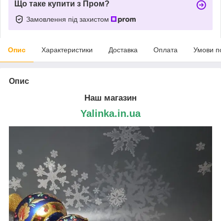
Що таке купити з Пром?
Замовлення під захистом
Опис
Характеристики
Доставка
Оплата
Умови п
Опис
Наш магазин
Yalinka.in.ua