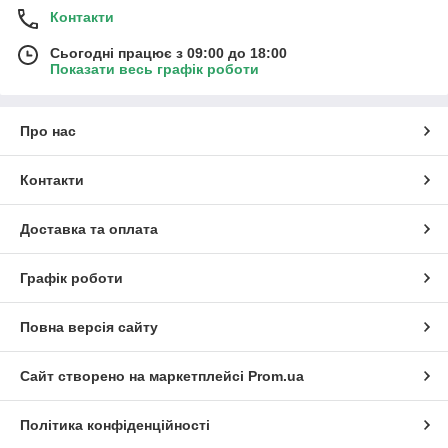
Контакти
Сьогодні працює з 09:00 до 18:00
Показати весь графік роботи
Про нас
Контакти
Доставка та оплата
Графік роботи
Повна версія сайту
Сайт створено на маркетплейсі
Prom.ua
Політика конфіденційності