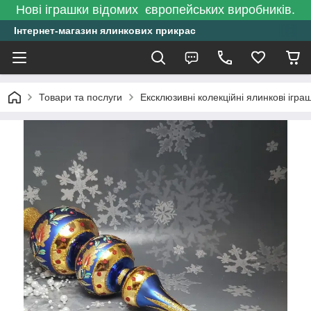
Нові іграшки відомих європейських виробників.
Інтернет-магазин ялинкових прикрас
Товари та послуги
Ексклюзивні колекційні ялинкові ігра