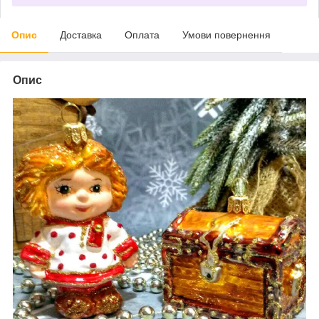
Опис
Доставка
Оплата
Умови повернення
Опис