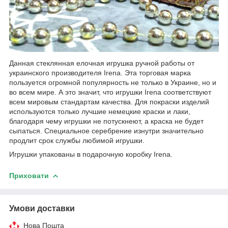
Данная стеклянная елочная игрушка ручной работы от
украинского производителя Irena. Эта торговая марка
пользуется огромной популярность не только в Украине, но и
во всем мире. А это значит, что игрушки Irena соответствуют
всем мировым стандартам качества. Для покраски изделий
используются только лучшие немецкие краски и лаки,
благодаря чему игрушки не потускнеют, а краска не будет
сыпаться. Специальное серебрение изнутри значительно
продлит срок службы любимой игрушки.
Игрушки упакованы в подарочную коробку Irena.
Приховати
Умови доставки
Нова Пошта