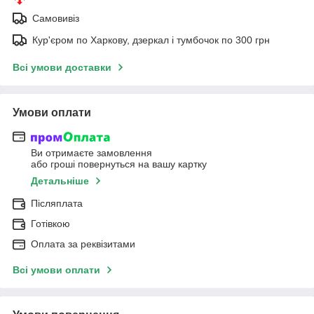
Самовивіз
Кур'єром по Харкову, дзеркал і тумбочок по 300 грн
Всі умови доставки
Умови оплати
Ви отримаєте замовлення
або гроші повернуться на вашу картку
Детальніше
Післяплата
Готівкою
Оплата за реквізитами
Всі умови оплати