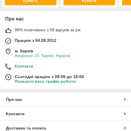
Купити
Купити
Про нас
98% позитивних з 58 відгуків за рік
Працює з 04.09.2012
м. Харків
Амурская 15, Харків, Україна
Контакти
Сьогодні працює з 09:00 до 18:00
Показати весь графік роботи
Про нас
Контакти
Доставка та оплата