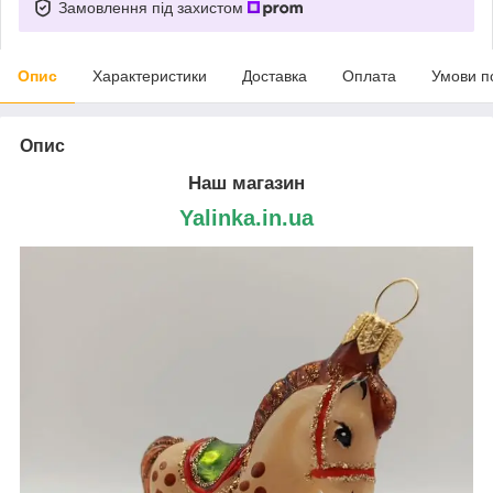
Замовлення під захистом
Опис
Характеристики
Доставка
Оплата
Умови п
Опис
Наш магазин
Yalinka.in.ua