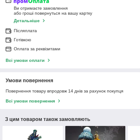
Ви отримаєте замовлення
або гроші повернуться на вашу картку
Детальніше
Післяплата
Готівкою
Оплата за реквізитами
Всі умови оплати
Умови повернення
Повернення товару впродовж 14 днів за рахунок покупця
Всі умови повернення
З цим товаром також замовляють