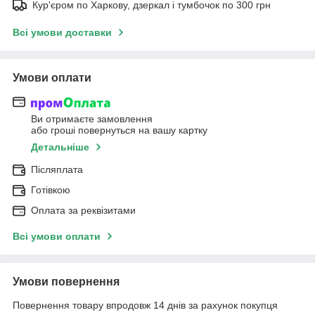
Кур'єром по Харкову, дзеркал і тумбочок по 300 грн
Всі умови доставки
Умови оплати
Ви отримаєте замовлення
або гроші повернуться на вашу картку
Детальніше
Післяплата
Готівкою
Оплата за реквізитами
Всі умови оплати
Умови повернення
Повернення товару впродовж 14 днів за рахунок покупця