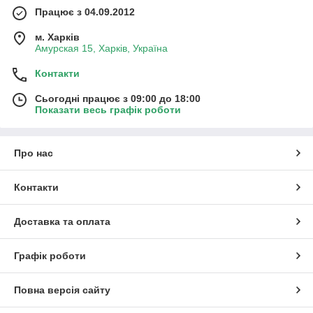
Працює з 04.09.2012
м. Харків
Амурская 15, Харків, Україна
Контакти
Сьогодні працює з 09:00 до 18:00
Показати весь графік роботи
Про нас
Контакти
Доставка та оплата
Графік роботи
Повна версія сайту