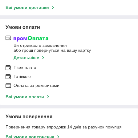
Всі умови доставки
Умови оплати
Ви отримаєте замовлення
або гроші повернуться на вашу картку
Детальніше
Післяплата
Готівкою
Оплата за реквізитами
Всі умови оплати
Умови повернення
Повернення товару впродовж 14 днів за рахунок покупця
Всі умови повернення