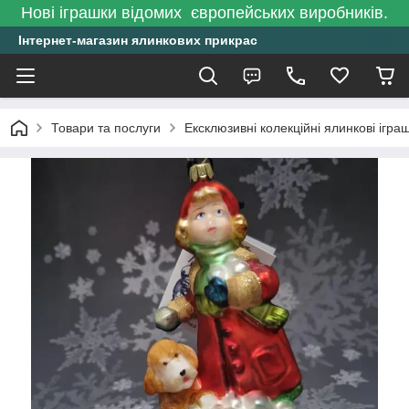
Нові іграшки відомих європейських виробників.
Інтернет-магазин ялинкових прикрас
Товари та послуги
Ексклюзивні колекційні ялинкові ігра