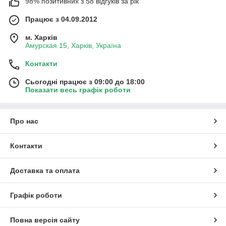
98% позитивних з 58 відгуків за рік
Працює з 04.09.2012
м. Харків
Амурская 15, Харків, Україна
Контакти
Сьогодні працює з 09:00 до 18:00
Показати весь графік роботи
Про нас
Контакти
Доставка та оплата
Графік роботи
Повна версія сайту