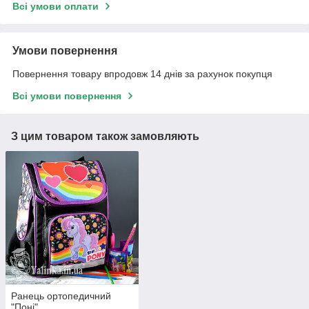
Всі умови оплати
Умови повернення
Повернення товару впродовж 14 днів за рахунок покупця
Всі умови повернення
З цим товаром також замовляють
Ранець ортопедичний
"Поні"