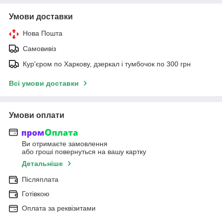
Умови доставки
Нова Пошта
Самовивіз
Кур'єром по Харкову, дзеркал і тумбочок по 300 грн
Всі умови доставки
Умови оплати
Ви отримаєте замовлення
або гроші повернуться на вашу картку
Детальніше
Післяплата
Готівкою
Оплата за реквізитами