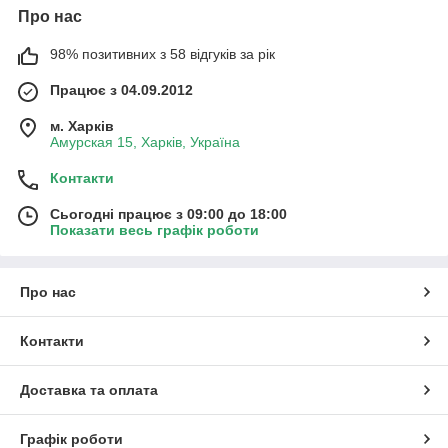
Про нас
98% позитивних з 58 відгуків за рік
Працює з 04.09.2012
м. Харків
Амурская 15, Харків, Україна
Контакти
Сьогодні працює з 09:00 до 18:00
Показати весь графік роботи
Про нас
Контакти
Доставка та оплата
Графік роботи