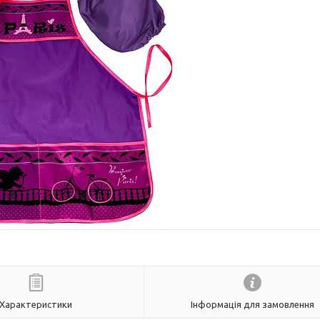
Характеристики
Інформація для замовлення