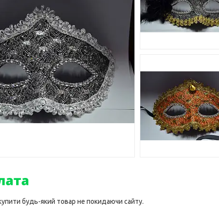
 купити будь-який товар не покидаючи сайту.