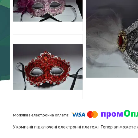
У компанії підключені електронні платежі. Тепер ви можете