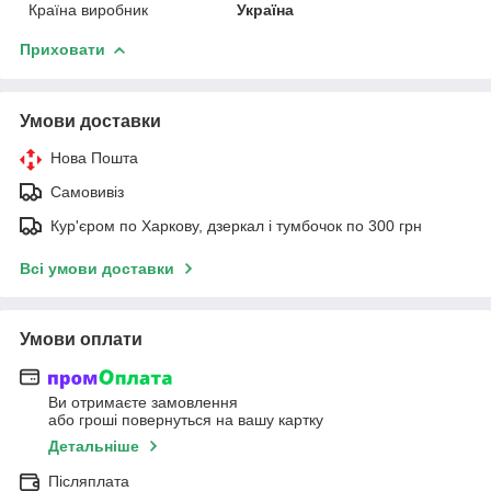
Країна виробник
Україна
Приховати
Умови доставки
Нова Пошта
Самовивіз
Кур'єром по Харкову, дзеркал і тумбочок по 300 грн
Всі умови доставки
Умови оплати
Ви отримаєте замовлення
або гроші повернуться на вашу картку
Детальніше
Післяплата