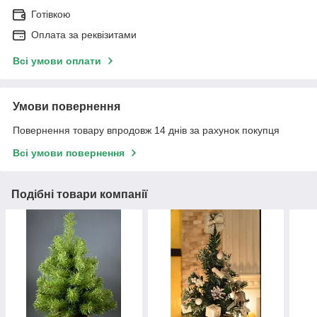
Готівкою
Оплата за реквізитами
Всі умови оплати
Умови повернення
Повернення товару впродовж 14 днів за рахунок покупця
Всі умови повернення
Подібні товари компанії