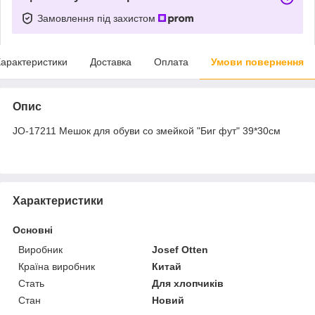
Замовлення під захистом
арактеристики
Доставка
Оплата
Умови повернення
Опис
JO-17211 Мешок для обуви со змейкой "Биг фут" 39*30см
Характеристики
Основні
Виробник
Josef Otten
Країна виробник
Китай
Стать
Для хлопчиків
Стан
Новий