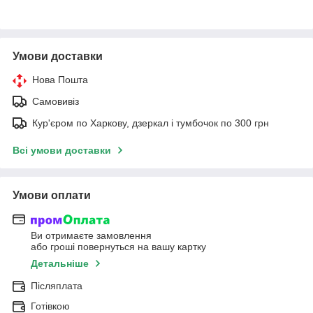
Умови доставки
Нова Пошта
Самовивіз
Кур'єром по Харкову, дзеркал і тумбочок по 300 грн
Всі умови доставки
Умови оплати
Ви отримаєте замовлення
або гроші повернуться на вашу картку
Детальніше
Післяплата
Готівкою