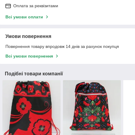
Оплата за реквізитами
Всі умови оплати
Умови повернення
Повернення товару впродовж 14 днів за рахунок покупця
Всі умови повернення
Подібні товари компанії