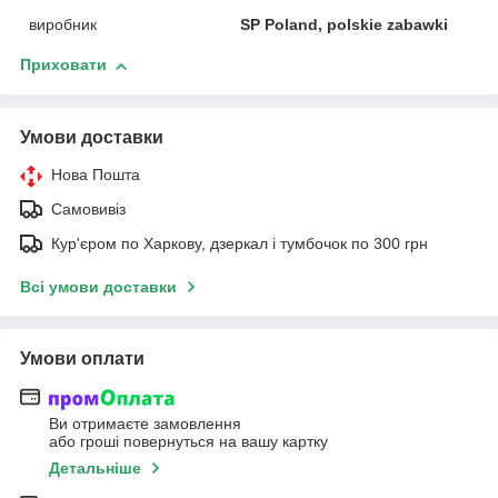
виробник
SP Poland, polskie zabawki
Приховати
Умови доставки
Нова Пошта
Самовивіз
Кур'єром по Харкову, дзеркал і тумбочок по 300 грн
Всі умови доставки
Умови оплати
Ви отримаєте замовлення
або гроші повернуться на вашу картку
Детальніше