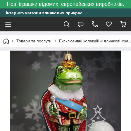
Нові іграшки відомих європейських виробників.
Інтернет-магазин ялинкових прикрас
Товари та послуги
Ексклюзивні колекційні ялинкові ігра