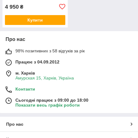
4 950
₴
Купити
Про нас
98% позитивних з 58 відгуків за рік
Працює з 04.09.2012
м. Харків
Амурская 15, Харків, Україна
Контакти
Сьогодні працює з 09:00 до 18:00
Показати весь графік роботи
Про нас