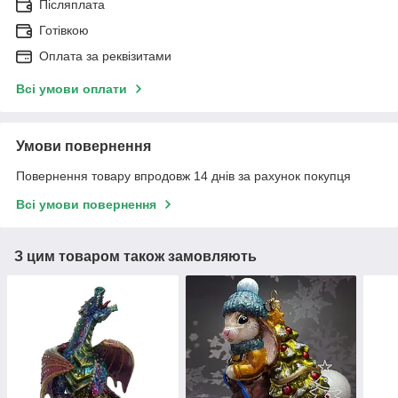
Післяплата
Готівкою
Оплата за реквізитами
Всі умови оплати
Умови повернення
Повернення товару впродовж 14 днів за рахунок покупця
Всі умови повернення
З цим товаром також замовляють