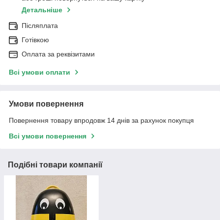
Детальніше
Післяплата
Готівкою
Оплата за реквізитами
Всі умови оплати
Умови повернення
Повернення товару впродовж 14 днів за рахунок покупця
Всі умови повернення
Подібні товари компанії