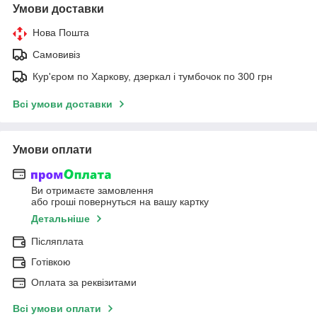
Умови доставки
Нова Пошта
Самовивіз
Кур'єром по Харкову, дзеркал і тумбочок по 300 грн
Всі умови доставки
Умови оплати
Ви отримаєте замовлення
або гроші повернуться на вашу картку
Детальніше
Післяплата
Готівкою
Оплата за реквізитами
Всі умови оплати