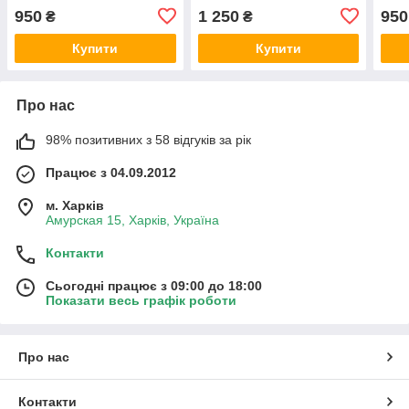
950
1 250
950
₴
₴
Купити
Купити
Про нас
98% позитивних з 58 відгуків за рік
Працює з 04.09.2012
м. Харків
Амурская 15, Харків, Україна
Контакти
Сьогодні працює з 09:00 до 18:00
Показати весь графік роботи
Про нас
Контакти