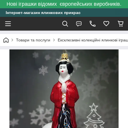
Нові іграшки відомих європейських виробників.
Інтернет-магазин ялинкових прикрас
Товари та послуги
Ексклюзивні колекційні ялинкові ігра