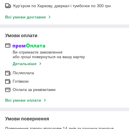
Кур'єром по Харкову, дзеркал і тумбочок по 300 грн
Всі умови доставки
Умови оплати
Ви отримаєте замовлення
або гроші повернуться на вашу картку
Детальніше
Післяплата
Готівкою
Оплата за реквізитами
Всі умови оплати
Умови повернення
Повернення товару впродовж 14 днів за рахунок покупця