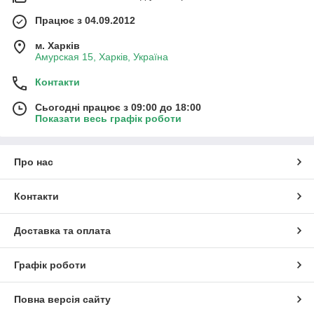
Працює з 04.09.2012
м. Харків
Амурская 15, Харків, Україна
Контакти
Сьогодні працює з 09:00 до 18:00
Показати весь графік роботи
Про нас
Контакти
Доставка та оплата
Графік роботи
Повна версія сайту