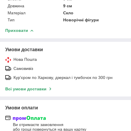
Довжина
9 см
Матеріал
Скло
Тип
Новорічні фігури
Приховати
Умови доставки
Нова Пошта
Самовивіз
Кур'єром по Харкову, дзеркал і тумбочок по 300 грн
Всі умови доставки
Умови оплати
Ви отримаєте замовлення
або гроші повернуться на вашу картку