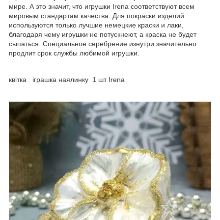
мире. А это значит, что игрушки Irena соответствуют всем
мировым стандартам качества. Для покраски изделий
используются только лучшие немецкие краски и лаки,
благодаря чему игрушки не потускнеют, а краска не будет
сыпаться. Специальное серебрение изнутри значительно
продлит срок службы любимой игрушки.
квітка іграшка наялинку 1 шт Irena