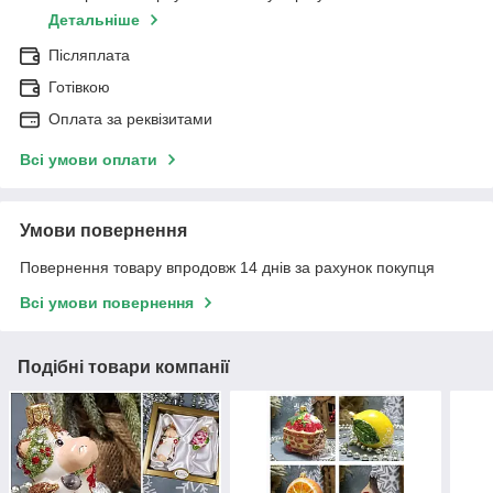
Детальніше
Післяплата
Готівкою
Оплата за реквізитами
Всі умови оплати
Умови повернення
Повернення товару впродовж 14 днів за рахунок покупця
Всі умови повернення
Подібні товари компанії