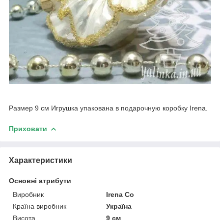
Размер 9 см Игрушка упакована в подарочную коробку Irena.
Приховати
Характеристики
Основні атрибути
Виробник
Irena Co
Країна виробник
Україна
Висота
9 см