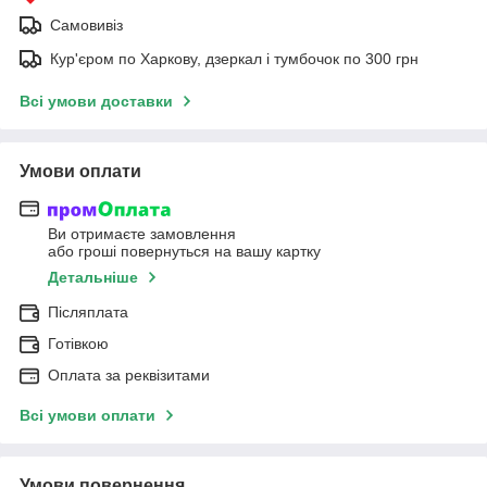
Самовивіз
Кур'єром по Харкову, дзеркал і тумбочок по 300 грн
Всі умови доставки
Умови оплати
Ви отримаєте замовлення
або гроші повернуться на вашу картку
Детальніше
Післяплата
Готівкою
Оплата за реквізитами
Всі умови оплати
Умови повернення