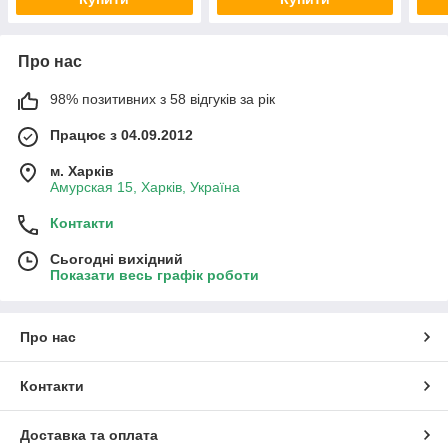
Про нас
98% позитивних з 58 відгуків за рік
Працює з 04.09.2012
м. Харків
Амурская 15, Харків, Україна
Контакти
Сьогодні вихідний
Показати весь графік роботи
Про нас
Контакти
Доставка та оплата