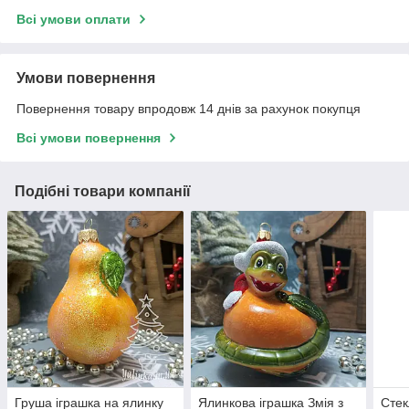
Всі умови оплати
Умови повернення
Повернення товару впродовж 14 днів за рахунок покупця
Всі умови повернення
Подібні товари компанії
Груша іграшка на ялинку
Ялинкова іграшка Змія з
Стек