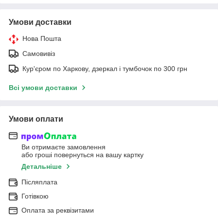
Умови доставки
Нова Пошта
Самовивіз
Кур'єром по Харкову, дзеркал і тумбочок по 300 грн
Всі умови доставки
Умови оплати
Ви отримаєте замовлення
або гроші повернуться на вашу картку
Детальніше
Післяплата
Готівкою
Оплата за реквізитами