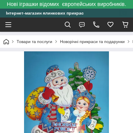
Нові іграшки відомих європейських виробників.
Інтернет-магазин ялинкових прикрас
Товари та послуги
Новорічні прикраси та подарунки