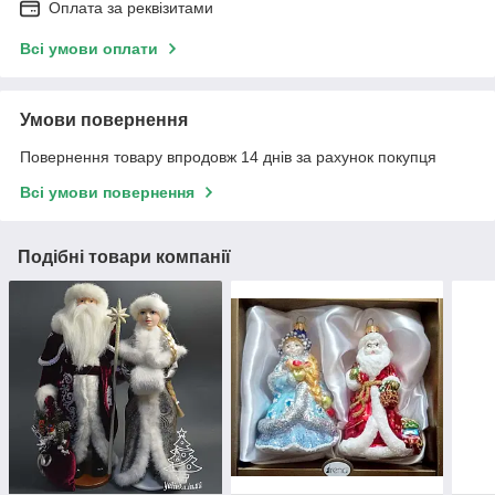
Оплата за реквізитами
Всі умови оплати
Умови повернення
Повернення товару впродовж 14 днів за рахунок покупця
Всі умови повернення
Подібні товари компанії