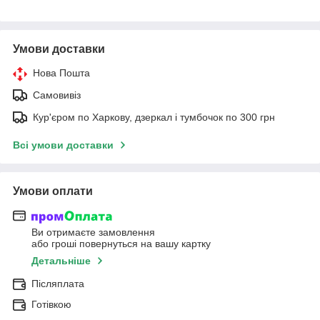
Умови доставки
Нова Пошта
Самовивіз
Кур'єром по Харкову, дзеркал і тумбочок по 300 грн
Всі умови доставки
Умови оплати
Ви отримаєте замовлення
або гроші повернуться на вашу картку
Детальніше
Післяплата
Готівкою