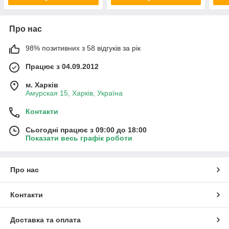
Про нас
98% позитивних з 58 відгуків за рік
Працює з 04.09.2012
м. Харків
Амурская 15, Харків, Україна
Контакти
Сьогодні працює з 09:00 до 18:00
Показати весь графік роботи
Про нас
Контакти
Доставка та оплата