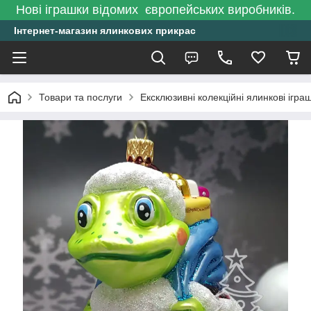
Нові іграшки відомих європейських виробників.
Інтернет-магазин ялинкових прикрас
Товари та послуги
Ексклюзивні колекційні ялинкові ігра