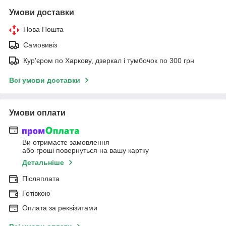
Умови доставки
Нова Пошта
Самовивіз
Кур'єром по Харкову, дзеркал і тумбочок по 300 грн
Всі умови доставки
Умови оплати
Ви отримаєте замовлення
або гроші повернуться на вашу картку
Детальніше
Післяплата
Готівкою
Оплата за реквізитами