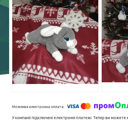
У компанії підключені електронні платежі. Тепер ви можете