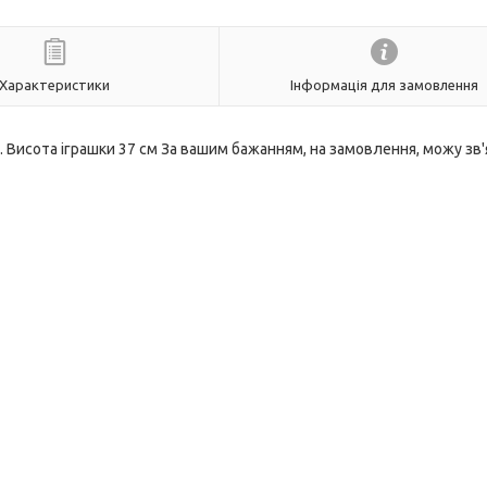
Характеристики
Інформація для замовлення
 Висота іграшки 37 см За вашим бажанням, на замовлення, можу зв'