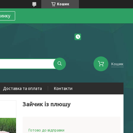
Кошик
линку
Кошик
Доставка та оплата
Контакти
Зайчик із плюшу
Готово до відправки