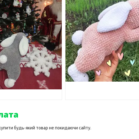
 купити будь-який товар не покидаючи сайту.