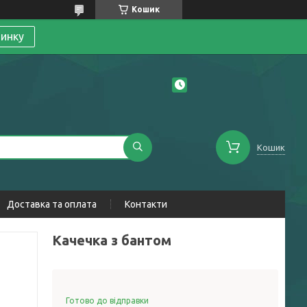
Кошик
линку
Кошик
Доставка та оплата
Контакти
Качечка з бантом
Готово до відправки