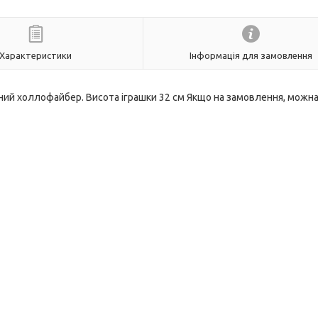
Характеристики
Інформація для замовлення
аний холлофайбер. Висота іграшки 32 см Якщо на замовлення, можн