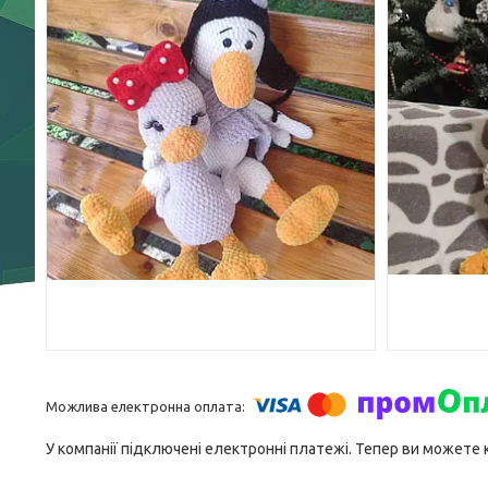
У компанії підключені електронні платежі. Тепер ви можете