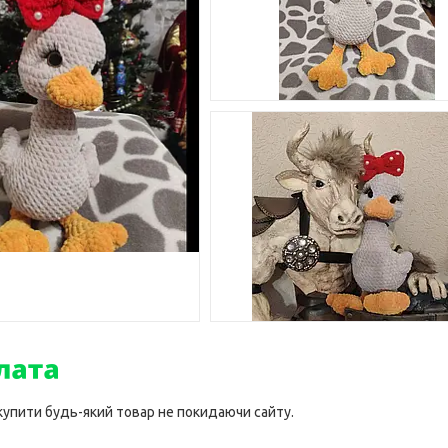
 купити будь-який товар не покидаючи сайту.