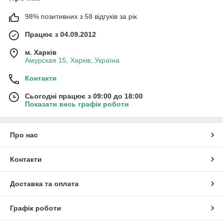
98% позитивних з 58 відгуків за рік
Працює з 04.09.2012
м. Харків
Амурская 15, Харків, Україна
Контакти
Сьогодні працює з 09:00 до 18:00
Показати весь графік роботи
Про нас
Контакти
Доставка та оплата
Графік роботи