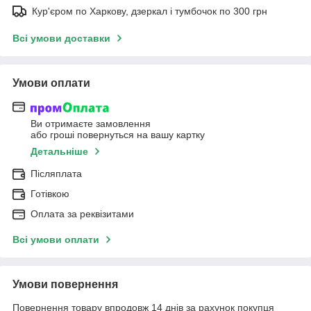
Кур'єром по Харкову, дзеркал і тумбочок по 300 грн
Всі умови доставки
Умови оплати
Ви отримаєте замовлення
або гроші повернуться на вашу картку
Детальніше
Післяплата
Готівкою
Оплата за реквізитами
Всі умови оплати
Умови повернення
Повернення товару впродовж 14 днів за рахунок покупця