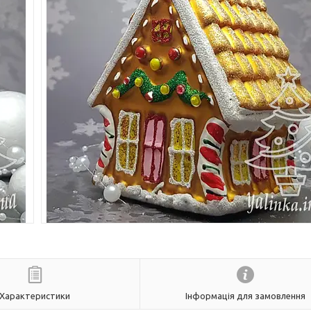
Характеристики
Інформація для замовлення