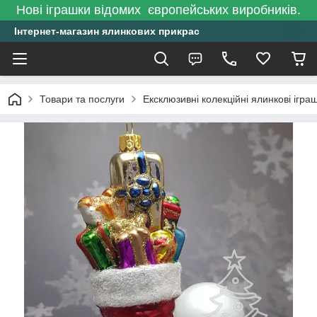
Нові іграшки відомих європейських виробників.
Інтернет-магазин ялинкових прикрас
Товари та послуги
Ексклюзивні колекційні ялинкові ігра