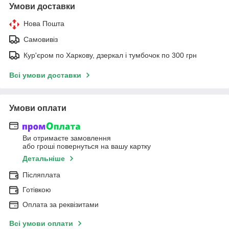
Умови доставки
Нова Пошта
Самовивіз
Кур'єром по Харкову, дзеркал і тумбочок по 300 грн
Всі умови доставки
Умови оплати
Ви отримаєте замовлення
або гроші повернуться на вашу картку
Детальніше
Післяплата
Готівкою
Оплата за реквізитами
Всі умови оплати