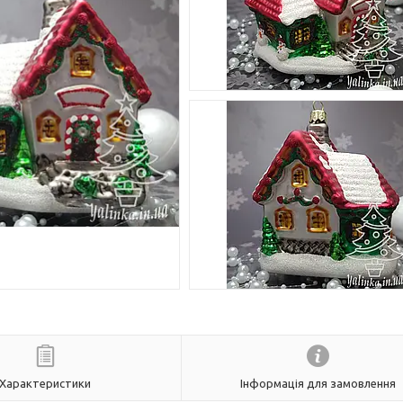
Характеристики
Інформація для замовлення