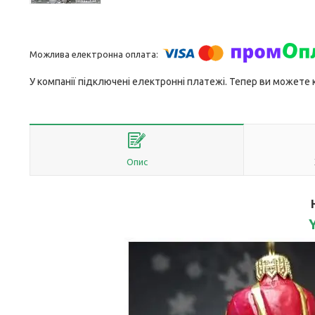
У компанії підключені електронні платежі. Тепер ви можете
Опис
Y