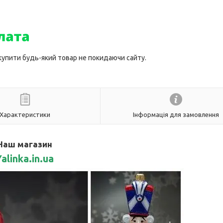
 купити будь-який товар не покидаючи сайту.
Характеристики
Інформація для замовлення
Наш магазин
alinka.in.ua